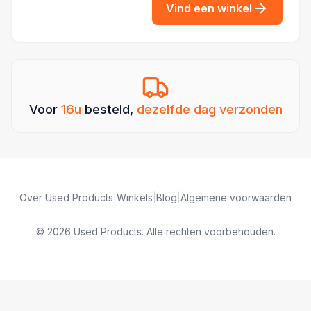
Vind een winkel
Voor
16u
besteld,
dezelfde dag verzonden
Over Used Products
|
Winkels
|
Blog
|
Algemene voorwaarden
© 2026 Used Products. Alle rechten voorbehouden.