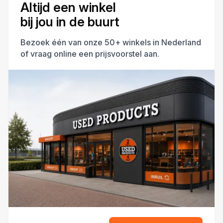
Altijd een winkel
bij jou in de buurt
Bezoek één van onze 50+ winkels in Nederland
of vraag online een prijsvoorstel aan.