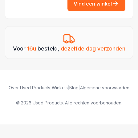
Vind een winkel
Voor
16u
besteld,
dezelfde dag verzonden
Over Used Products
|
Winkels
|
Blog
|
Algemene voorwaarden
© 2026 Used Products. Alle rechten voorbehouden.