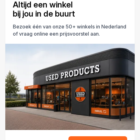
Altijd een winkel
bij jou in de buurt
Bezoek één van onze 50+ winkels in Nederland
of vraag online een prijsvoorstel aan.