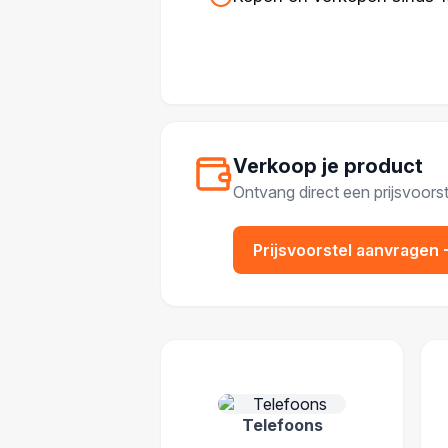
Verkoop je product
Ontvang direct een prijsvoorst
Prijsvoorstel aanvragen
POPULAIRE CATEGOR
Telefoons