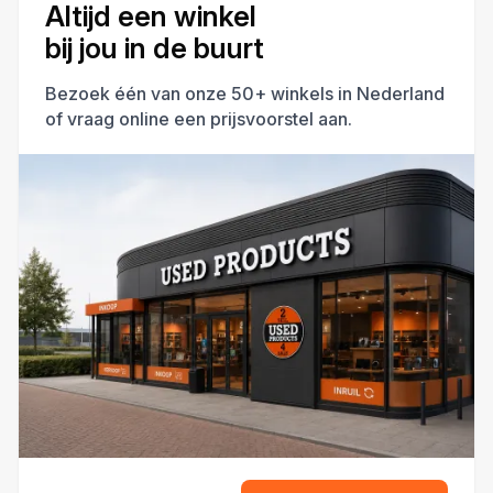
Altijd een winkel
bij jou in de buurt
Bezoek één van onze 50+ winkels in Nederland
of vraag online een prijsvoorstel aan.