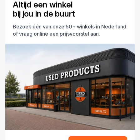
Altijd een winkel
bij jou in de buurt
Bezoek één van onze 50+ winkels in Nederland
of vraag online een prijsvoorstel aan.