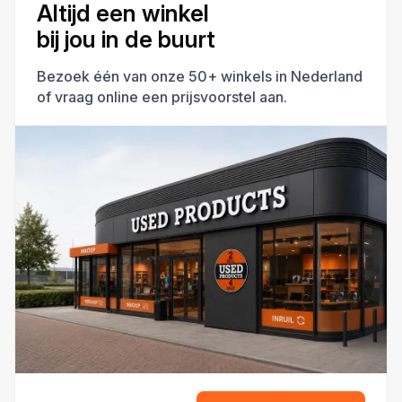
Altijd een winkel
bij jou in de buurt
Bezoek één van onze 50+ winkels in Nederland
of vraag online een prijsvoorstel aan.