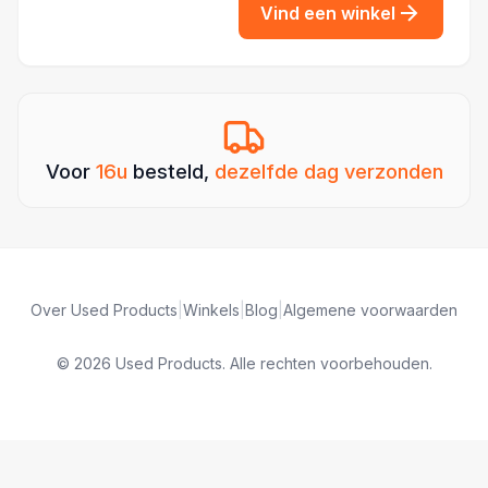
Vind een winkel
Voor
16u
besteld,
dezelfde dag verzonden
Over Used Products
|
Winkels
|
Blog
|
Algemene voorwaarden
© 2026 Used Products. Alle rechten voorbehouden.