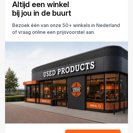
Altijd een winkel
bij jou in de buurt
Bezoek één van onze 50+ winkels in Nederland
of vraag online een prijsvoorstel aan.