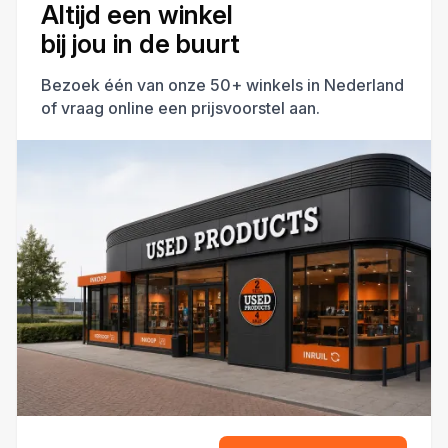
Altijd een winkel
bij jou in de buurt
Bezoek één van onze 50+ winkels in Nederland
of vraag online een prijsvoorstel aan.