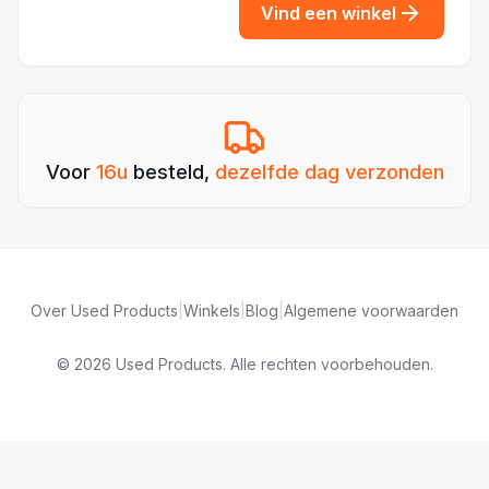
Vind een winkel
Voor
16u
besteld,
dezelfde dag verzonden
Over Used Products
|
Winkels
|
Blog
|
Algemene voorwaarden
© 2026 Used Products. Alle rechten voorbehouden.