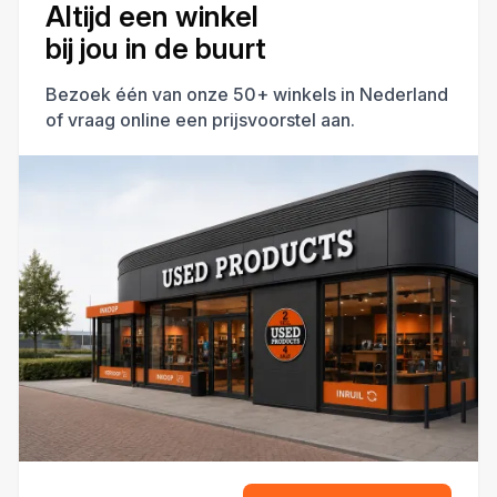
Altijd een winkel
bij jou in de buurt
Bezoek één van onze 50+ winkels in Nederland
of vraag online een prijsvoorstel aan.