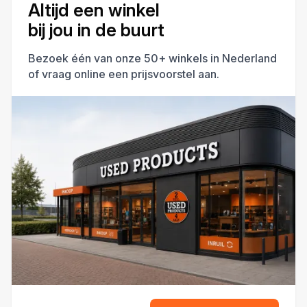
Altijd een winkel
bij jou in de buurt
Bezoek één van onze 50+ winkels in Nederland
of vraag online een prijsvoorstel aan.