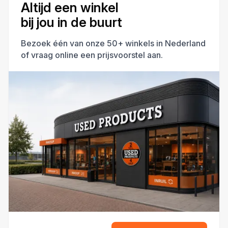
Altijd een winkel
bij jou in de buurt
Bezoek één van onze 50+ winkels in Nederland
of vraag online een prijsvoorstel aan.