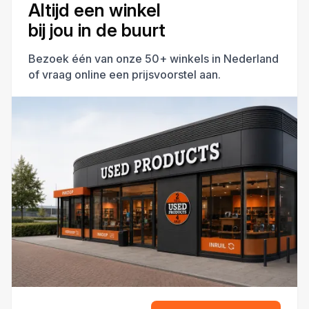
Altijd een winkel
bij jou in de buurt
Bezoek één van onze 50+ winkels in Nederland
of vraag online een prijsvoorstel aan.