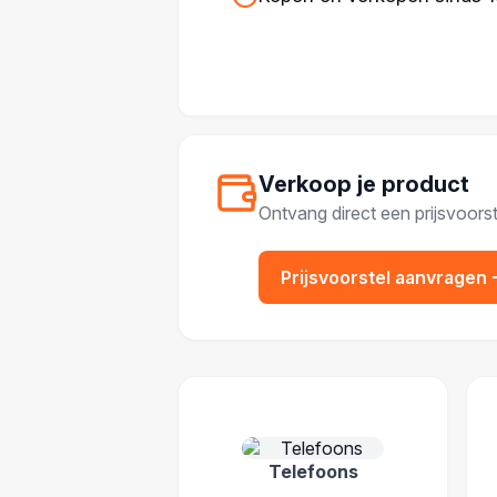
Verkoop je product
Ontvang direct een prijsvoorst
Prijsvoorstel aanvragen
POPULAIRE CATEGOR
Telefoons