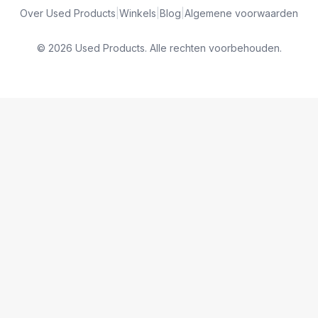
Over Used Products
|
Winkels
|
Blog
|
Algemene voorwaarden
© 2026 Used Products. Alle rechten voorbehouden.