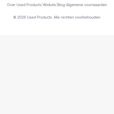
Over Used Products
|
Winkels
|
Blog
|
Algemene voorwaarden
© 2026 Used Products. Alle rechten voorbehouden.