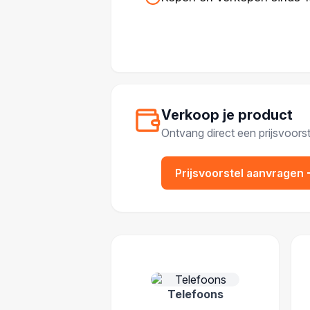
Verkoop je product
Ontvang direct een prijsvoorst
Prijsvoorstel aanvragen
POPULAIRE CATEGOR
Telefoons