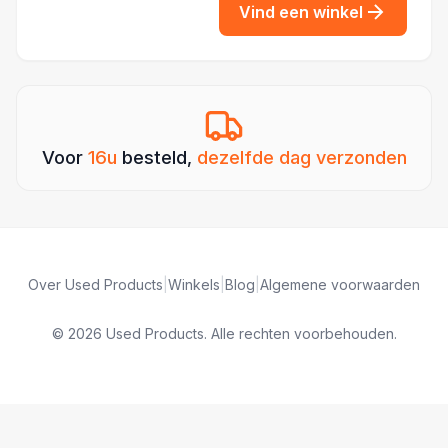
Vind een winkel
Voor
16u
besteld,
dezelfde dag verzonden
Over Used Products
|
Winkels
|
Blog
|
Algemene voorwaarden
© 2026 Used Products. Alle rechten voorbehouden.