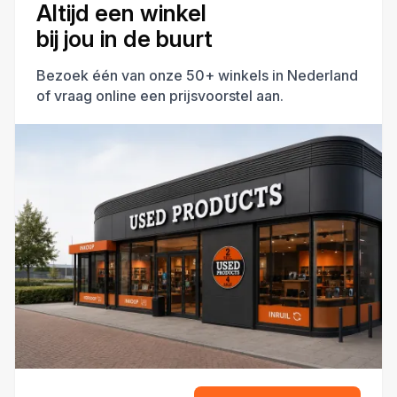
Altijd een winkel
bij jou in de buurt
Bezoek één van onze 50+ winkels in Nederland
of vraag online een prijsvoorstel aan.