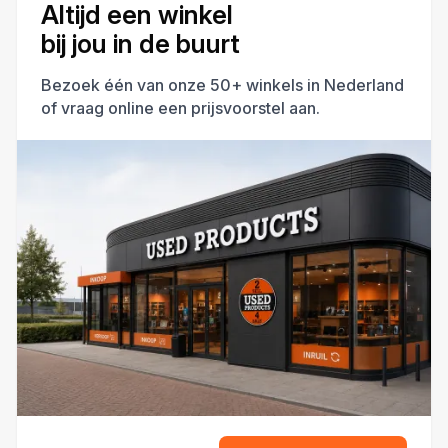
Altijd een winkel
bij jou in de buurt
Bezoek één van onze 50+ winkels in Nederland
of vraag online een prijsvoorstel aan.