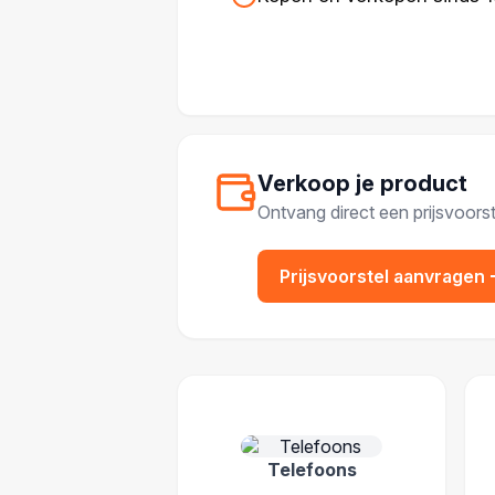
Verkoop je product
Ontvang direct een prijsvoorst
Prijsvoorstel aanvragen
POPULAIRE CATEGOR
Telefoons